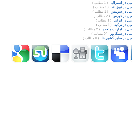
ل در استرالیا
( 1 مطلب )
ل در نیوزیلند
( 1 مطلب )
یل در سوئیس
( 1 مطلب )
یل در قبرس
( 2 مطالب )
ل در ایرلند
( 1 مطلب )
ل در ترکیه
( 1 مطلب )
ل در امارات متحده
( 2 مطالب )
یل در سنگاپور
( 0 مطالب )
یل در سایر کشور ها
( 0 مطالب )