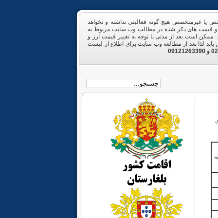
خصص یا غیرمتخصص هیچ گونه فعالیتی نداشته و نخواهد
ا و قیمت های ذکر شده در مطالب وب سایت مربوط به
ممکن است بعد از مدتی با توجه به تغییر قیمت ارز و
 یابد لذا بعد از مطالعه وب سایت برای اطلاع از لیست
ی
ه