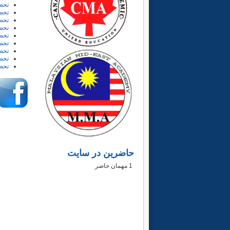
تحصی
تحصی
تحص
تحص
تحصی
تحصی
تحصی
تحص
تحص
حاضرین در سایت
1 مهمان حاضر